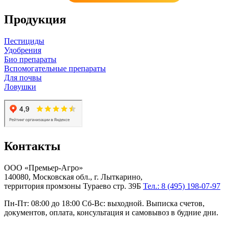
Продукция
Пестициды
Удобрения
Био препараты
Вспомогательные препараты
Для почвы
Ловушки
Контакты
ООО «Премьер-Агро»
140080, Московская обл., г. Лыткарино,
территория промзоны Тураево стр. 39Б
Тел.: 8 (495) 198-07-97
Пн-Пт: 08:00 до 18:00 Сб-Вс: выходной. Выписка счетов,
документов, оплата, консультация и самовывоз в будние дни.