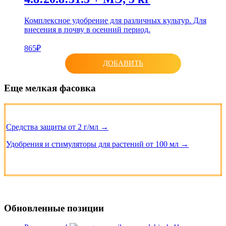
Комплексное удобрение для различных культур. Для
внесения в почву в осенний период.
865₽
ДОБАВИТЬ
Еще мелкая фасовка
Средства защиты от 2 г/мл →
Удобрения и стимуляторы для растений от 100 мл →
Обновленные позиции