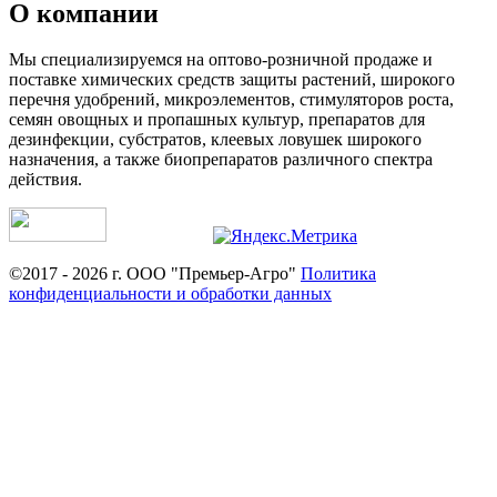
О компании
Мы специализируемся на оптово-розничной продаже и
поставке химических средств защиты растений, широкого
перечня удобрений, микроэлементов, стимуляторов роста,
семян овощных и пропашных культур, препаратов для
дезинфекции, субстратов, клеевых ловушек широкого
назначения, а также биопрепаратов различного спектра
действия.
©2017 - 2026 г. ООО "Премьер-Агро"
Политика
конфиденциальности и обработки данных