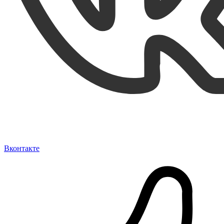
Вконтакте