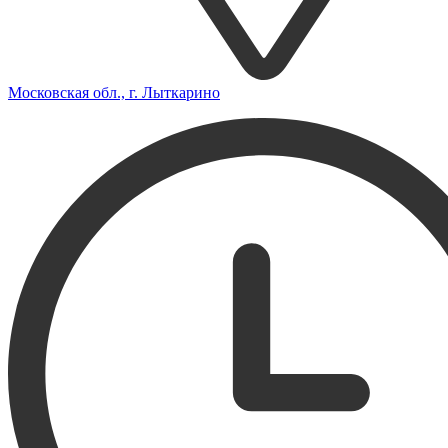
Московская обл., г. Лыткарино