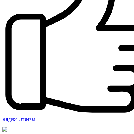
Яндекс.Отзывы