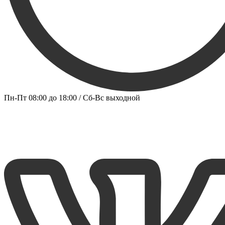
Пн-Пт 08:00 до 18:00 / Сб-Вс выходной