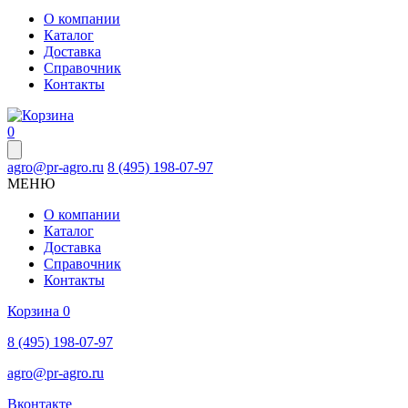
О компании
Каталог
Доставка
Справочник
Контакты
0
agro@pr-agro.ru
8 (495) 198-07-97
МЕНЮ
О компании
Каталог
Доставка
Справочник
Контакты
Корзина
0
8 (495) 198-07-97
agro@pr-agro.ru
Вконтакте