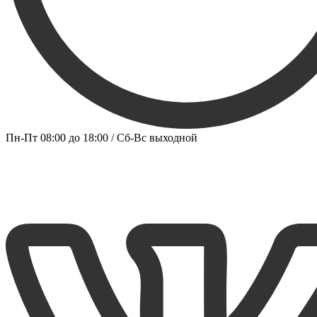
Пн-Пт 08:00 до 18:00 / Сб-Вс выходной