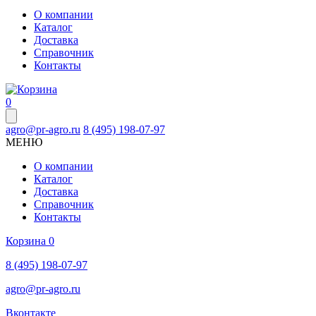
О компании
Каталог
Доставка
Справочник
Контакты
0
agro@pr-agro.ru
8 (495) 198-07-97
МЕНЮ
О компании
Каталог
Доставка
Справочник
Контакты
Корзина
0
8 (495) 198-07-97
agro@pr-agro.ru
Вконтакте