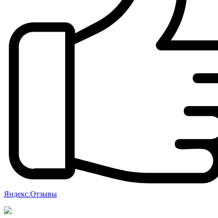
Яндекс.Отзывы