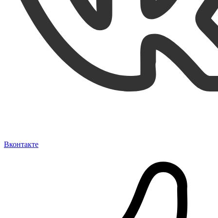
Вконтакте