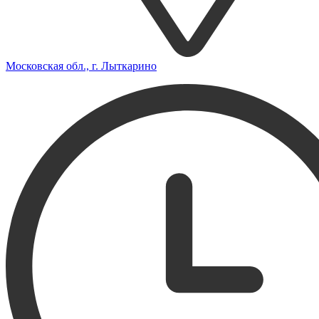
Московская обл., г. Лыткарино