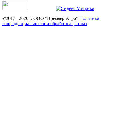
©2017 - 2026 г. ООО "Премьер-Агро"
Политика
конфиденциальности и обработки данных