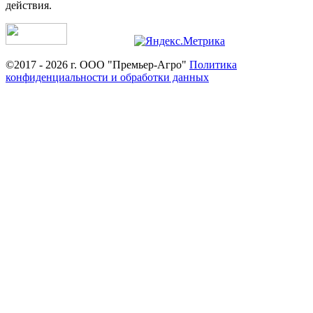
действия.
©2017 - 2026 г. ООО "Премьер-Агро"
Политика
конфиденциальности и обработки данных