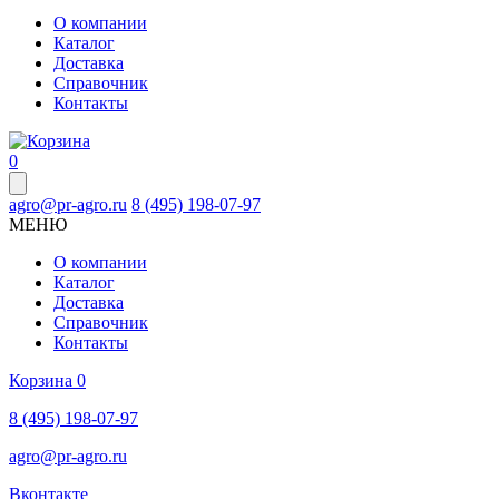
О компании
Каталог
Доставка
Справочник
Контакты
0
agro@pr-agro.ru
8 (495) 198-07-97
МЕНЮ
О компании
Каталог
Доставка
Справочник
Контакты
Корзина
0
8 (495) 198-07-97
agro@pr-agro.ru
Вконтакте