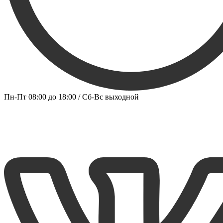
Пн-Пт 08:00 до 18:00 / Сб-Вс выходной