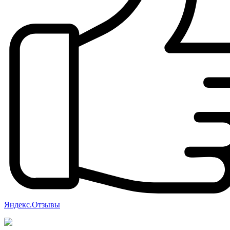
Яндекс.Отзывы