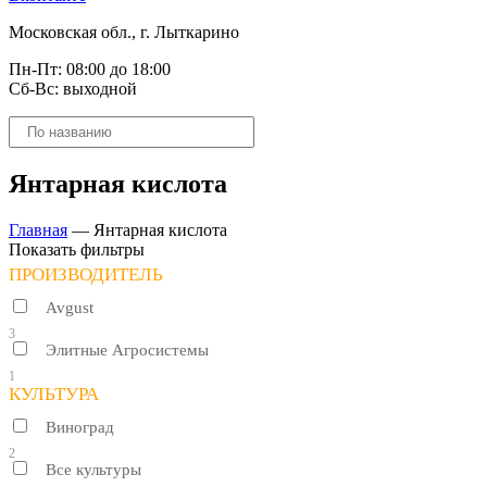
Московская обл., г. Лыткарино
Пн-Пт: 08:00 до 18:00
Сб-Вс: выходной
Поиск
товаров
Янтарная кислота
Главная
—
Янтарная кислота
Показать фильтры
ПРОИЗВОДИТЕЛЬ
Avgust
3
Элитные Агросистемы
1
КУЛЬТУРА
Виноград
2
Все культуры