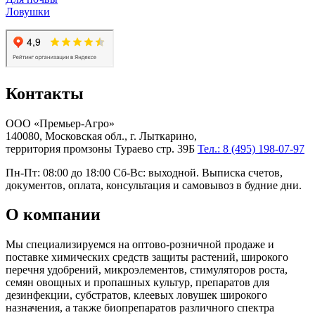
Ловушки
Контакты
ООО «Премьер-Агро»
140080, Московская обл., г. Лыткарино,
территория промзоны Тураево стр. 39Б
Тел.: 8 (495) 198-07-97
Пн-Пт: 08:00 до 18:00 Сб-Вс: выходной. Выписка счетов,
документов, оплата, консультация и самовывоз в будние дни.
О компании
Мы специализируемся на оптово-розничной продаже и
поставке химических средств защиты растений, широкого
перечня удобрений, микроэлементов, стимуляторов роста,
семян овощных и пропашных культур, препаратов для
дезинфекции, субстратов, клеевых ловушек широкого
назначения, а также биопрепаратов различного спектра