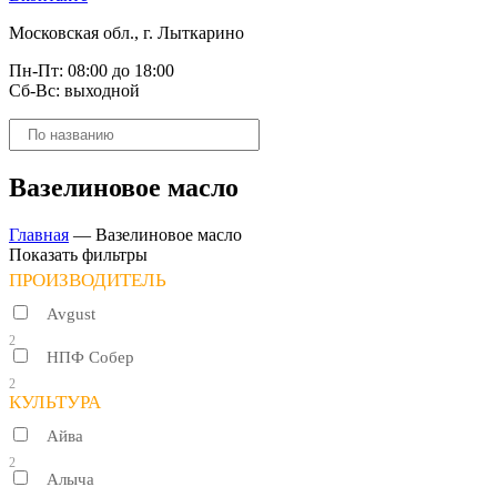
Московская обл., г. Лыткарино
Пн-Пт: 08:00 до 18:00
Сб-Вс: выходной
Поиск
товаров
Вазелиновое масло
Главная
—
Вазелиновое масло
Показать фильтры
ПРОИЗВОДИТЕЛЬ
Avgust
2
НПФ Собер
2
КУЛЬТУРА
Айва
2
Алыча