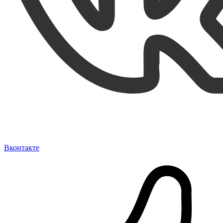
Вконтакте