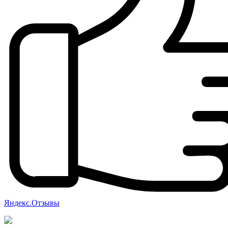
Яндекс.Отзывы