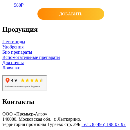
588₽
ДОБАВИТЬ
Продукция
Пестициды
Удобрения
Био препараты
Вспомогательные препараты
Для почвы
Ловушки
Контакты
ООО «Премьер-Агро»
140080, Московская обл., г. Лыткарино,
территория промзоны Тураево стр. 39Б
Тел.: 8 (495) 198-07-97