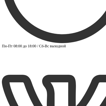
Пн-Пт 08:00 до 18:00 / Сб-Вс выходной