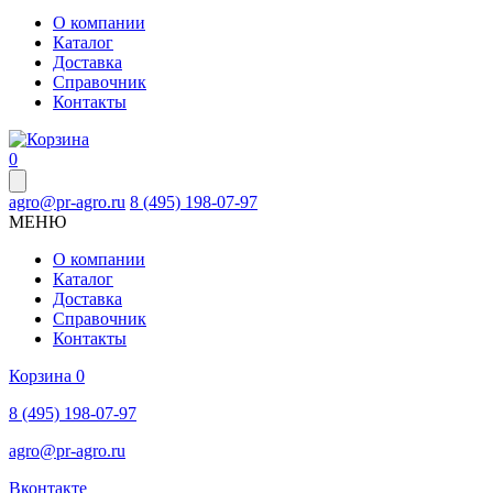
О компании
Каталог
Доставка
Справочник
Контакты
0
agro@pr-agro.ru
8 (495) 198-07-97
МЕНЮ
О компании
Каталог
Доставка
Справочник
Контакты
Корзина
0
8 (495) 198-07-97
agro@pr-agro.ru
Вконтакте