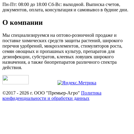
Пн-Пт: 08:00 до 18:00 Сб-Вс: выходной. Выписка счетов,
документов, оплата, консультация и самовывоз в будние дни.
О компании
Мы специализируемся на оптово-розничной продаже и
поставке химических средств защиты растений, широкого
перечня удобрений, микроэлементов, стимуляторов роста,
семян овощных и пропашных культур, препаратов для
дезинфекции, субстратов, клеевых ловушек широкого
назначения, а также биопрепаратов различного спектра
действия.
©2017 - 2026 г. ООО "Премьер-Агро"
Политика
конфиденциальности и обработки данных