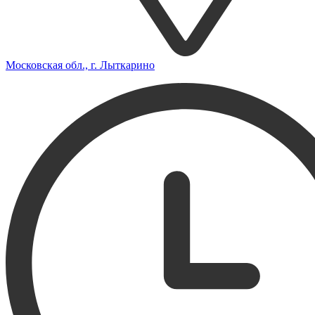
Московская обл., г. Лыткарино