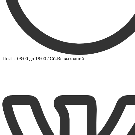
Пн-Пт 08:00 до 18:00 / Сб-Вс выходной