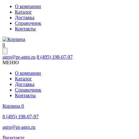
О компании
Каталог
Доставка
Справочник
Контакты
0
agro@pr-agro.ru
8 (495) 198-07-97
МЕНЮ
О компании
Каталог
Доставка
Справочник
Контакты
Корзина
0
8 (495) 198-07-97
agro@pr-agro.ru
Вконтакте