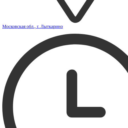
Московская обл., г. Лыткарино