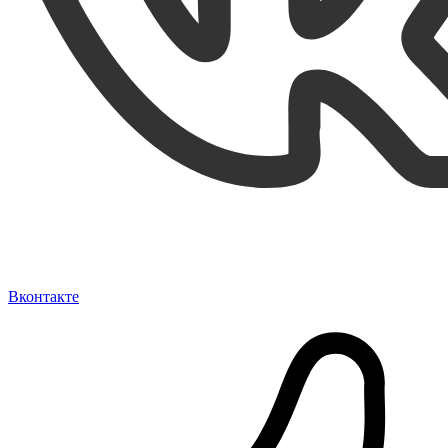
Вконтакте