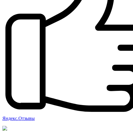
Яндекс.Отзывы