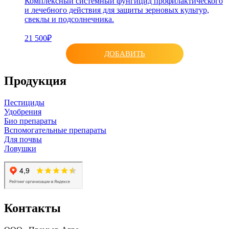
Комплексный системный фунгицид профилактического
и лечебного действия для защиты зерновых культур,
свеклы и подсолнечника.
21 500₽
ДОБАВИТЬ
Продукция
Пестициды
Удобрения
Био препараты
Вспомогательные препараты
Для почвы
Ловушки
Контакты