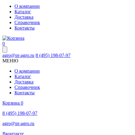
О компании
Каталог
Доставка
Справочник
Контакты
0
agro@pr-agro.ru
8 (495) 198-07-97
МЕНЮ
О компании
Каталог
Доставка
Справочник
Контакты
Корзина
0
8 (495) 198-07-97
agro@pr-agro.ru
Вконтакте