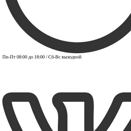
Пн-Пт 08:00 до 18:00 / Сб-Вс выходной