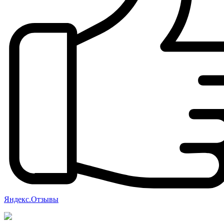
Яндекс.Отзывы