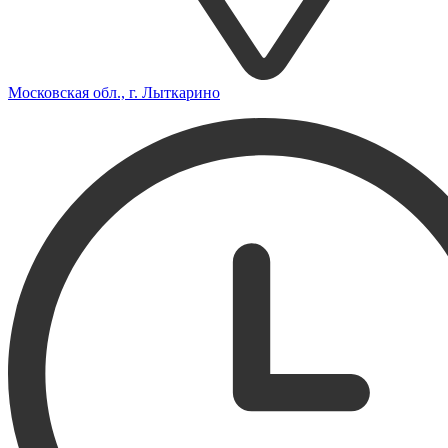
Московская обл., г. Лыткарино