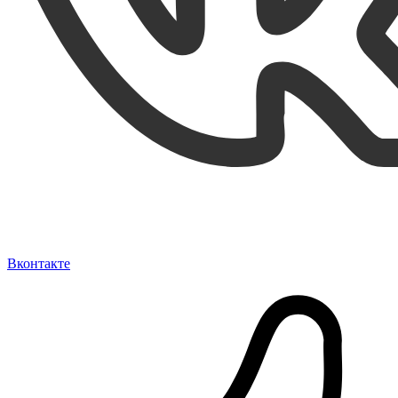
Вконтакте