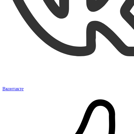
Вконтакте