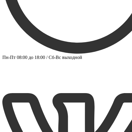
Пн-Пт 08:00 до 18:00 / Сб-Вс выходной