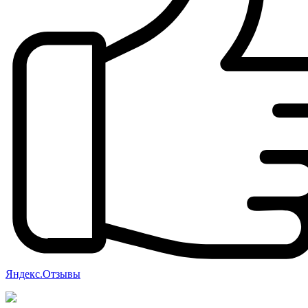
Яндекс.Отзывы