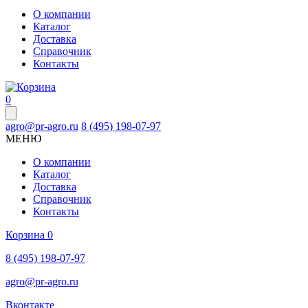
О компании
Каталог
Доставка
Справочник
Контакты
0
agro@pr-agro.ru
8 (495) 198-07-97
МЕНЮ
О компании
Каталог
Доставка
Справочник
Контакты
Корзина
0
8 (495) 198-07-97
agro@pr-agro.ru
Вконтакте