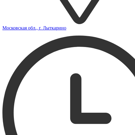
Московская обл., г. Лыткарино