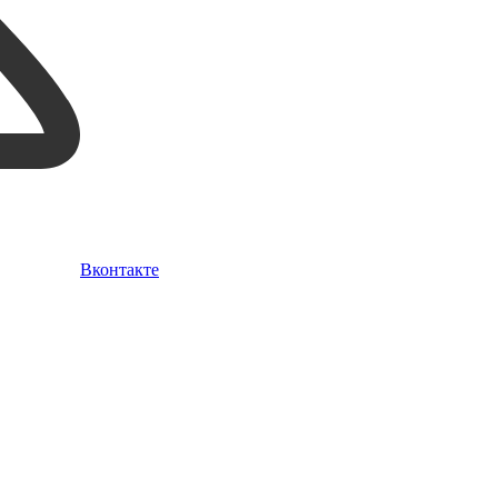
Вконтакте