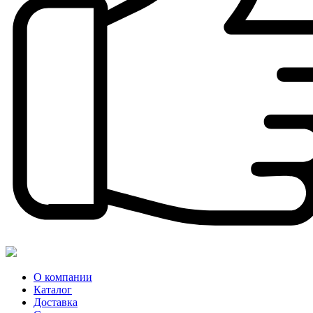
О компании
Каталог
Доставка