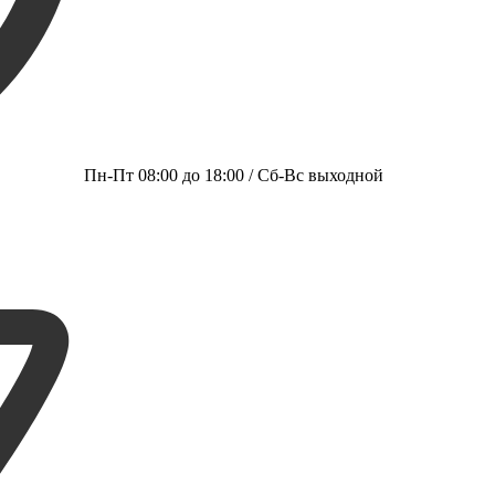
Пн-Пт 08:00 до 18:00 / Сб-Вс выходной