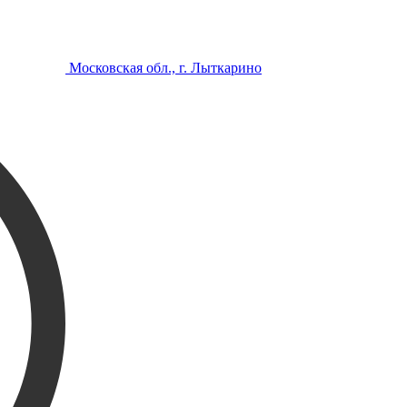
Московская обл., г. Лыткарино