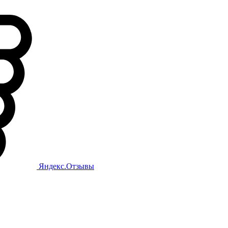
Яндекс.Отзывы