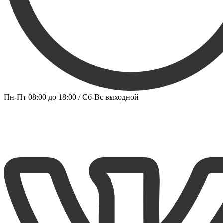
Пн-Пт 08:00 до 18:00 / Сб-Вс выходной