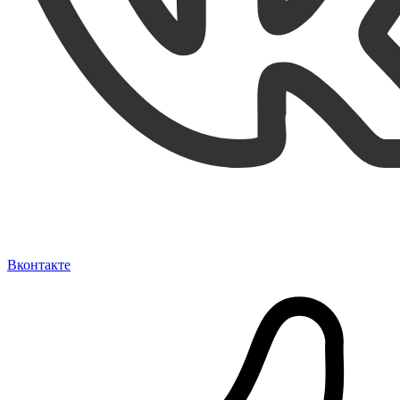
Вконтакте