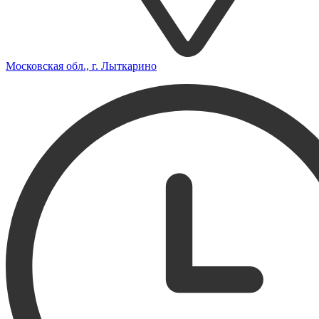
Московская обл., г. Лыткарино