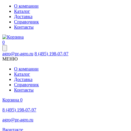
О компании
Каталог
Доставка
Справочник
Контакты
0
agro@pr-agro.ru
8 (495) 198-07-97
МЕНЮ
О компании
Каталог
Доставка
Справочник
Контакты
Корзина
0
8 (495) 198-07-97
agro@pr-agro.ru
Вконтакте