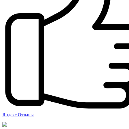
Яндекс.Отзывы