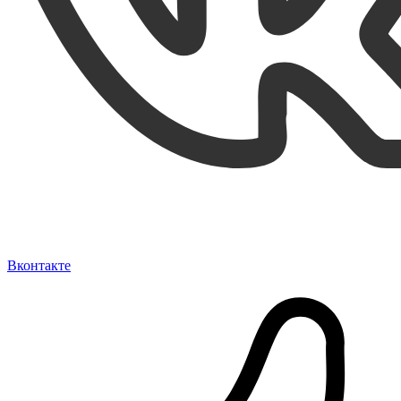
Вконтакте