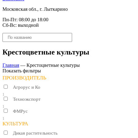
Московская обл., г. Лыткарино
Пн-Пт: 08:00 до 18:00
Сб-Вс: выходной
Поиск
товаров
Крестоцветные культуры
Главная
—
Крестоцветные культуры
Показать фильтры
ПРОИЗВОДИТЕЛЬ
Агрорус и Ко
1
Техноэкспорт
1
ФМРус
1
КУЛЬТУРА
Дикая растительность