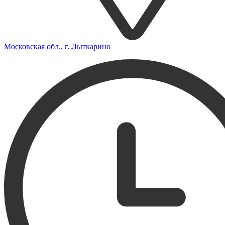
Московская обл., г. Лыткарино