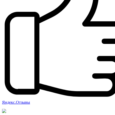
Яндекс.Отзывы