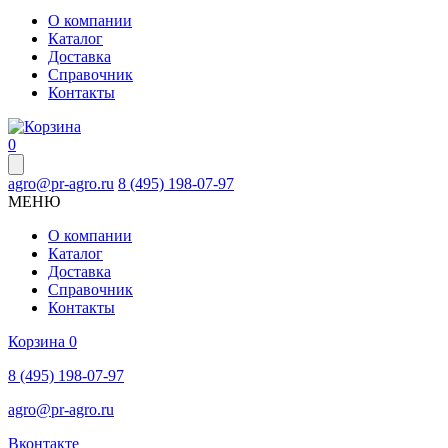
О компании
Каталог
Доставка
Справочник
Контакты
0
agro@pr-agro.ru
8 (495) 198-07-97
МЕНЮ
О компании
Каталог
Доставка
Справочник
Контакты
Корзина
0
8 (495) 198-07-97
agro@pr-agro.ru
Вконтакте