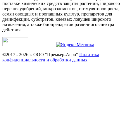
поставке химических средств защиты растений, широкого
перечня удобрений, микроэлементов, стимуляторов роста,
семян овощных и пропашных культур, препаратов для
дезинфекции, субстратов, клеевых ловушек широкого
назначения, а также биопрепаратов различного спектра
действия.
©2017 - 2026 г. ООО "Премьер-Агро"
Политика
конфиденциальности и обработки данных