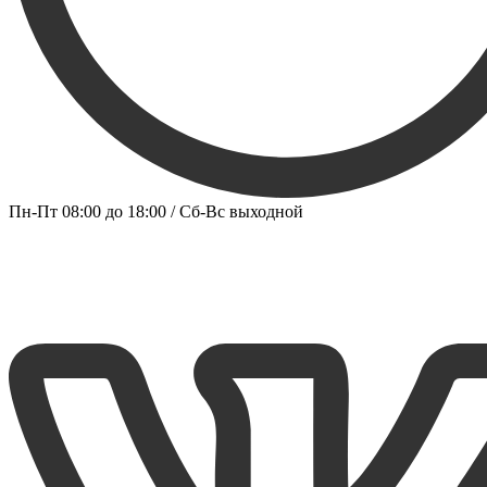
Пн-Пт 08:00 до 18:00 / Сб-Вс выходной