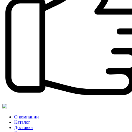
О компании
Каталог
Доставка