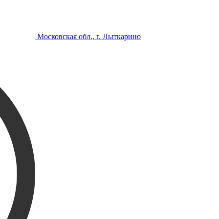
Московская обл., г. Лыткарино