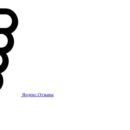
Яндекс.Отзывы