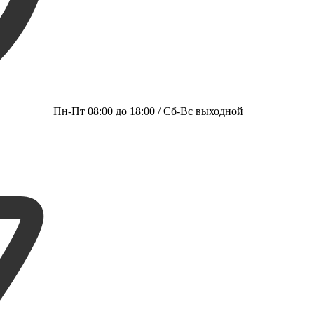
Пн-Пт 08:00 до 18:00 / Сб-Вс выходной