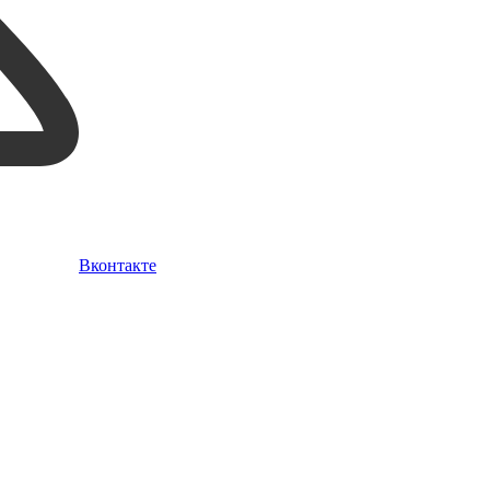
Вконтакте